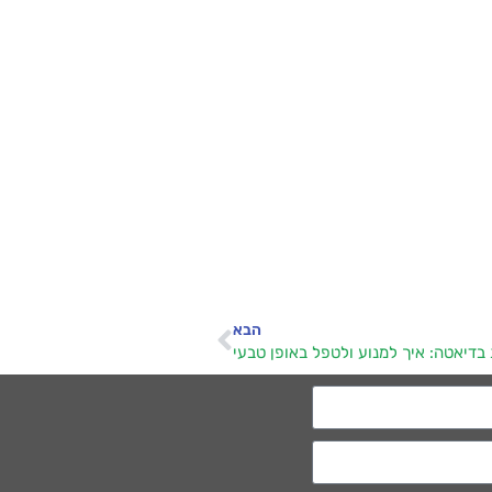
הבא
בדיאטה: איך למנוע ולטפל באופן טבעי