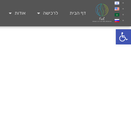
דף הבית
לרכישה
אודות
פתח סרגל נגישות