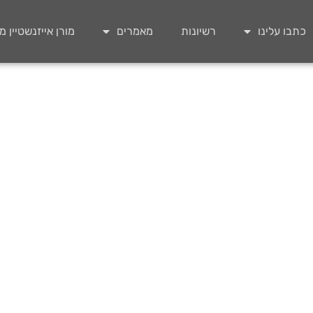
כתבו עלינו
רשיונות
מאמרים
מורן אייזנשטיין 