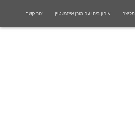
ממליצה
אימון ביתי עם מורן אייזנשטיין
צור קשר