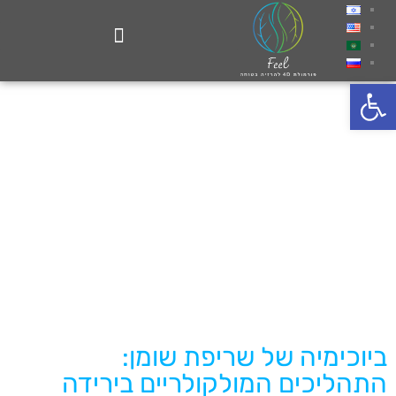
פתח סרגל נגישות
ביוכימיה של שריפת שומן:
התהליכים המולקולריים בירידה