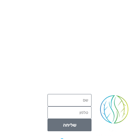
שליחה