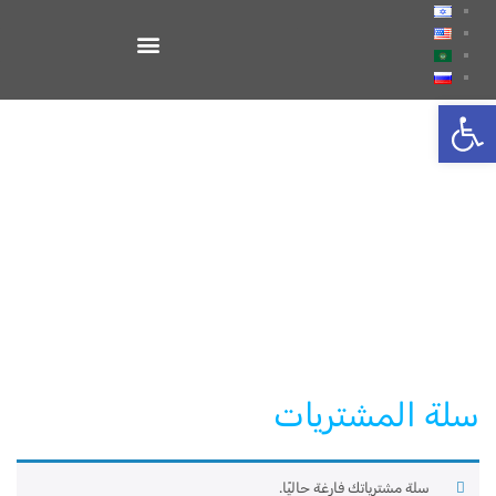
Open toolbar
سلة المشتريات
سلة مشترياتك فارغة حاليًا.