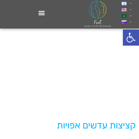
פתח סרגל נגישות
קציצות עדשים אפויות