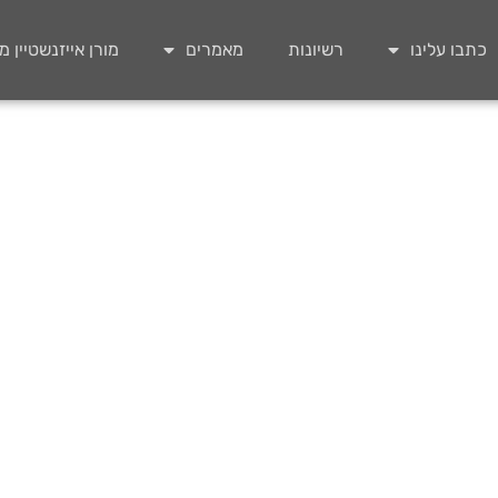
כתבו עלינו
רשיונות
מאמרים
מורן אייזנשטיין 