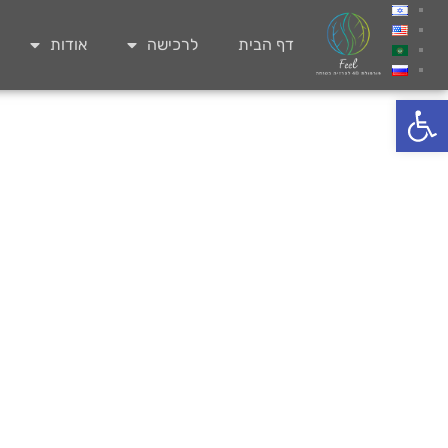
דף הבית
לרכישה
אודות
פתח סרגל נגישות