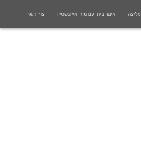
ממליצה
אימון ביתי עם מורן אייזנשטיין
צור קשר