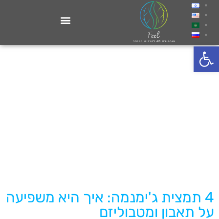
פתח סרגל נגישות
4 תמצית ג'ימנמה: איך היא משפיעה
על תאבון ומטבוליזם