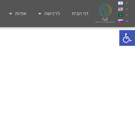
דף הבית
לרכישה
אודות
פתח סרגל נגישות