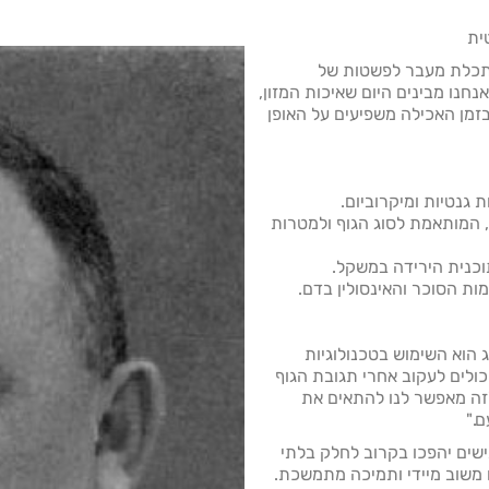
ית
סתכלת מעבר לפשטות של
אנחנו מבינים היום שאיכות המזון,
בזמן האכילה משפיעים על האופן
המותאמת לסוג הגוף ולמטרות
הוא השימוש בטכנולוגיות
כולים לעקוב אחרי תגובת הגוף
"זה מאפשר לנו להתאים את
ם."
ישים יהפכו בקרוב לחלק בלתי
משוב מיידי ותמיכה מתמשכת.