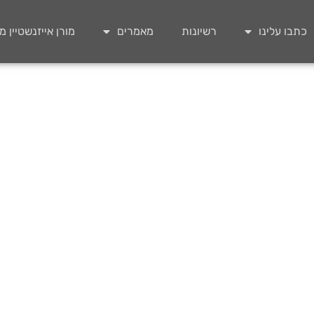
כתבו עלינו
רשיונות
מאמרים
מורן אייזנשטיין 