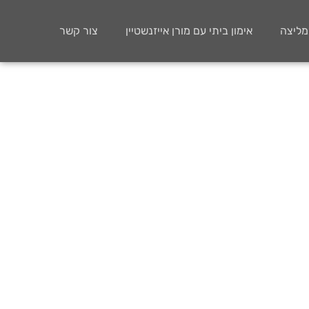
ממליצה
אימון ביתי עם מורן אייזנשטיין
צור קשר