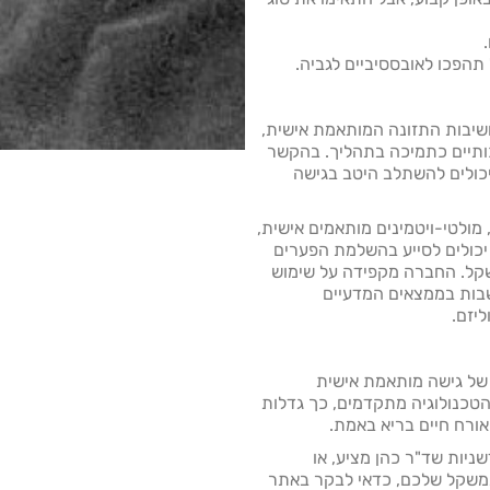
שיבות התזונה המותאמת אישית,
כותיים כתמיכה בתהליך. בהקשר
יכולים להשתלב היטב בגישה
כותיים, מולטי-ויטמינים מותאמים אישית,
 יכולים לסייע בהשלמת הפערים
שקל. החברה מקפידה על שימוש
שבות בממצאים המדעיים
יזם.
 של גישה מותאמת אישית
הטכנולוגיה מתקדמים, כך גדלות
אורח חיים בריא באמת.
ניות שד"ר כהן מציע, או
משקל שלכם, כדאי לבקר באתר