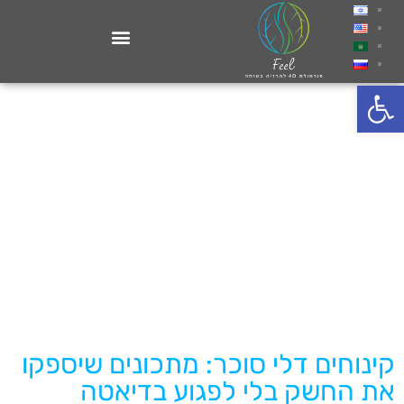
פתח סרגל נגישות
קינוחים דלי סוכר: מתכונים שיספקו
את החשק בלי לפגוע בדיאטה