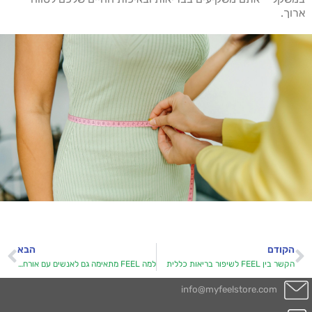
ארוך.
הקודם
הבא
הקשר בין FEEL לשיפור בריאות כללית
למה FEEL מתאימה גם לאנשים עם אורח חיים עמוס
info@myfeelstore.com