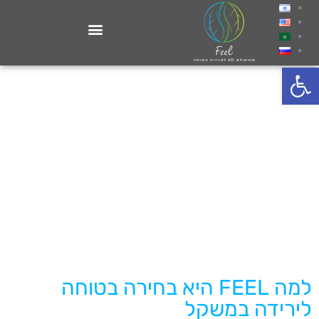
פתח סרגל נגישות
למה FEEL היא בחירה בטוחה
לירידה במשקל