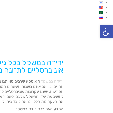
פתח סרגל נגישות
ירידה במשקל בכל גיל
אוניברסליים לתזונה נ
ירידה במשקל
היא מסע שרבים מאיתנו מ
החיים. בין אם אתם בשנות העשרים המו
הפרישה, ישנם עקרונות אוניברסליים לתז
להשיג את יעדי המשקל שלכם ולשמור ע
את העקרונות הללו ונראה כיצד ניתן ליי
המדע מאחורי הירידה במשקל