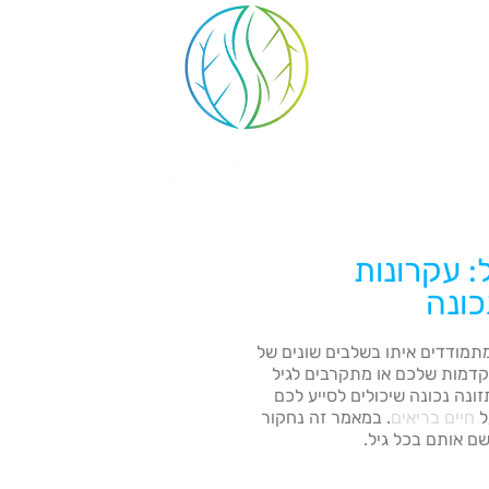
: עקרונות
כונה
תמודדים איתו בשלבים שונים של
קדמות שלכם או מתקרבים לגיל
ונה נכונה שיכולים לסייע לכם
ל
חיים בריאים
. במאמר זה נחקור
שם אותם בכל גיל.