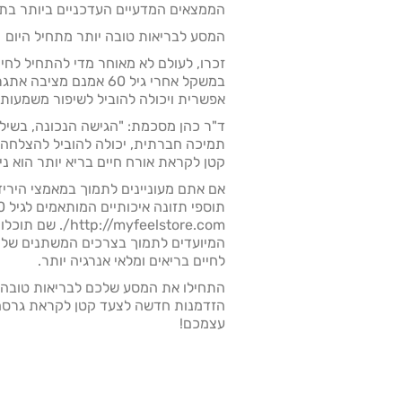
הממצאים המדעיים העדכניים ביותר בתח
המסע לבריאות טובה יותר מתחיל היום
זכרו, לעולם לא מאוחר מדי להתחיל לחיות
במשקל אחרי גיל 60 אמנם מ
אפשרית ויכולה להוביל לשיפור משמעותי 
ד"ר כהן מסכמת: "הגישה הנכונה, בשיל
תמיכה חברתית, יכולה להוביל להצלחה 
קטן לקראת אורח חיים בריא יותר הוא ניצ
אם אתם מעוניינים לתמוך במאמצי הירי
המיועדים לתמוך בצרכים המשתנים של הג
לחיים בריאים ומלאי אנרגיה יותר.
התחילו את המסע שלכם לבריאות טובה יות
הזדמנות חדשה לצעד קטן לקראת גרסה 
עצמכם!