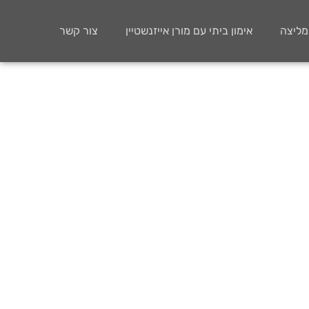
ממליצה
אימון ביתי עם מורן אייזנשטיין
צור קשר