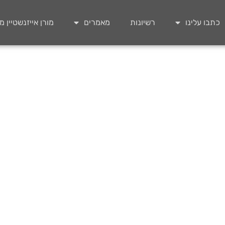
כתבו עלינו
רשיונות
מאמרים
מורן אייזנשטיין 