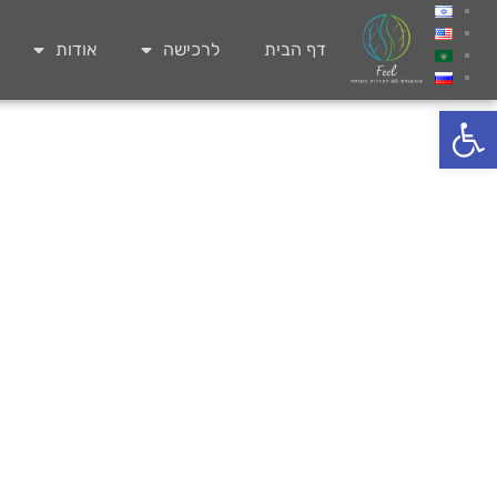
דף הבית
לרכישה
אודות
פתח סרגל נגישות