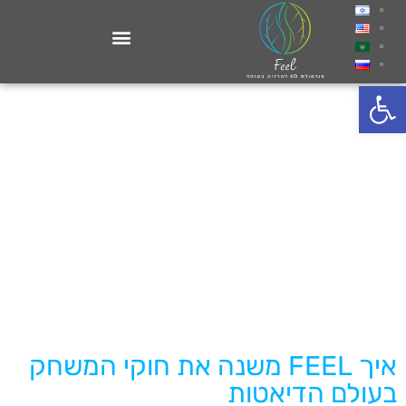
פתח סרגל נגישות
איך FEEL משנה את חוקי המשחק
בעולם הדיאטות