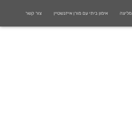
ממליצה
אימון ביתי עם מורן אייזנשטיין
צור קשר