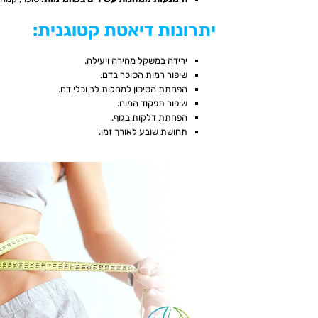
יתרונות דיאטת קטוגנית
:
ירידה במשקל מהירה ויעילה.
שיפור רמות הסוכר בדם.
הפחתת הסיכון למחלות לב וכלי דם.
שיפור תפקוד המוח.
הפחתת דלקות בגוף.
תחושת שובע לאורך זמן.