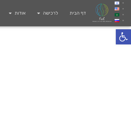
דף הבית
לרכישה
אודות
פתח סרגל נגישות