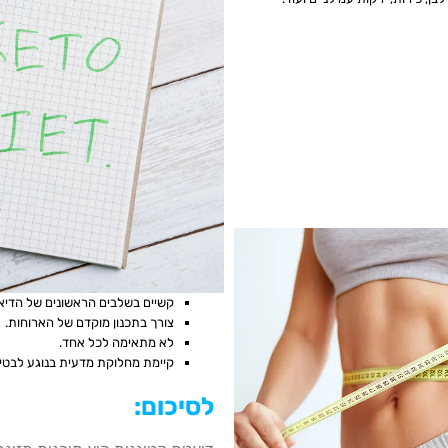
חסרונות דיאטת קטוג
קשיים בשלבים הראשונים של הדיאט
צורך בתכנון מוקדם של הארוחות.
לא מתאימה לכל אחד.
קיימת מחלוקת מדעית בנוגע לבטיח
לסיכום
: