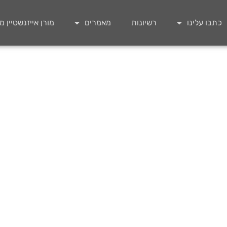
כתבו עלינו
רשיונות
מאמרים
מורן אייזנשטיין 