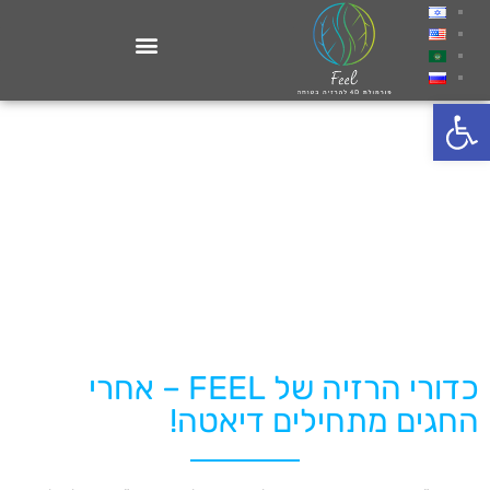
פתח סרגל נגישות
כדורי הרזיה של FEEL – אחרי
החגים מתחילים דיאטה!