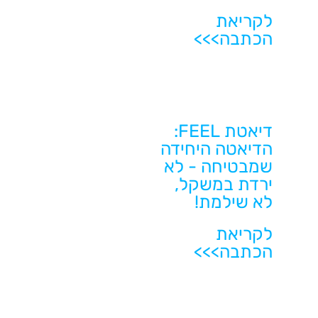
לקריאת
הכתבה>>>
דיאטת FEEL:
הדיאטה היחידה
שמבטיחה - לא
ירדת במשקל,
לא שילמת!
לקריאת
הכתבה>>>