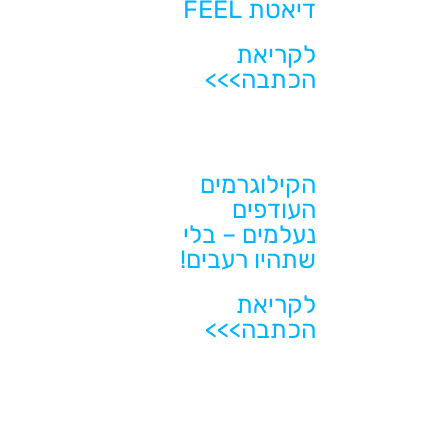
דיאטת FEEL
לקריאת
הכתבה>>>
הקילוגרמים
העודפים
נעלמים – בלי
שתהיו רעבים!
לקריאת
הכתבה>>>