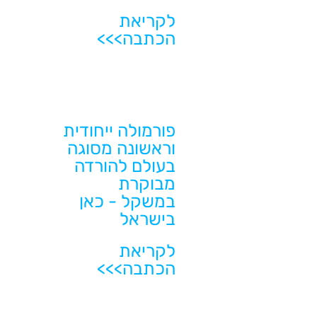
לקריאת
הכתבה>>>
פורמולה ייחודית
וראשונה מסוגה
בעולם להורדה
מבוקרת
במשקל - כאן
בישראל
לקריאת
הכתבה>>>