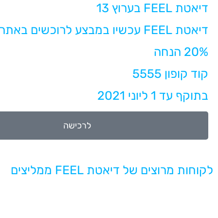
דיאטת FEEL בערוץ 13
דיאטת FEEL עכשיו במבצע לרוכשים באתר
20% הנחה
קוד קופון 5555
בתוקף עד 1 ליוני 2021
לרכישה
לקוחות מרוצים של דיאטת FEEL ממליצים